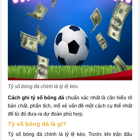
Tỷ số bóng đá chính là tỷ lệ kèo
Cách ghi tỷ số bóng đá
chuẩn xác nhất là cần hiểu rõ
bản chất, phân tích, mổ xẻ vấn đề một cách cụ thể nhất
để từ đó đưa ra dự đoán phù hợp.
Tỷ số bóng đá là gì?
Tỷ số bóng đá chính là tỷ lệ kèo. Trước khi trận đấu