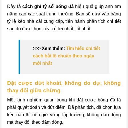
Đây là
cách ghi tỷ số bóng đá
hiệu quả giúp anh em
nâng cao xác suất trúng thưởng. Bạn sẽ dựa vào bảng
tỷ lệ kèo nhà cái cung cấp, tiến hành phân tích chi tiết
sau đó đưa chọn cửa có lợi nhất, tốt nhất.
>>> Xem thêm:
Tìm hiểu chi tiết
cách bắt lô chuẩn theo ngày
mới nhất
Đặt cược dứt khoát, không do dự, không
thay đổi giữa chừng
Một kinh nghiệm quan trọng khi đặt cược bóng đá là
phải quyết đoán và dứt điểm. Đã phân tích, đã chọn lựa
kèo nào thì nên giữ vững lập trường, không dao động
mà thay đổi theo đám đông.