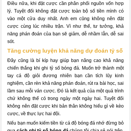
Điều nữa, khi đặt cược cần phân phối nguồn vốn hợp
lý. Tuyệt đối không đặt cược toàn bộ số tiền mình có
vào một cửa duy nhất. Anh em cũng không nên đặt
cược cùng lúc nhiều trận. Vì như thế, tư tưởng, khả
năng phán đoán của bạn sẽ giảm, dễ nhầm lẫn, dễ sai
sót.
Tăng cường luyện khả năng dự đoán tỷ số
Đây cũng là bí kíp hay giúp bạn nâng cao khả năng
chiến thắng khi ghi tỷ số bóng đá. Muốn trở thành một
tay cá độ giỏi đương nhiên bạn cần tích lũy kinh
nghiệm, cần rèn khả năng phán đoán, rút ra bài học, sai
lầm sau mỗi ván cược. Đó là kết quả của một quá trình
chứ không thể có trong ngày một ngày hai. Tuyệt đối
không nên đặt cược khi bản thân không hiểu gì về kèo
cược, về thực lực hai đội.
Nếu bạn muốn kiếm tiền từ cá độ bóng đá nhớ đừng bỏ
qua
cách ghi tỷ số bóng đá
chúng tôi chia sẻ nói trên.