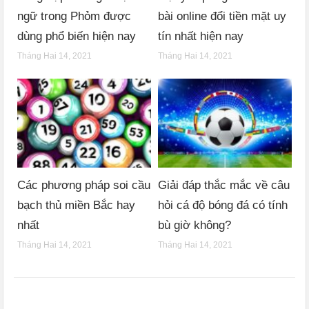
ngữ trong Phỏm được
bài online đổi tiền mặt uy
dùng phổ biến hiện nay
tín nhất hiện nay
Tháng Hai 14, 2021
Tháng Hai 14, 2021
Các phương pháp soi cầu
Giải đáp thắc mắc về câu
bạch thủ miền Bắc hay
hỏi cá độ bóng đá có tính
nhất
bù giờ không?
Tháng Hai 14, 2021
Tháng Hai 14, 2021