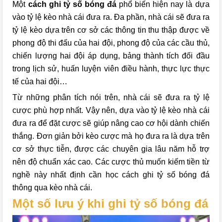
Một
cách ghi tỷ số bóng đá
phổ biến hiện nay là dựa
vào tỷ lệ kèo nhà cái đưa ra. Đa phần, nhà cái sẽ đưa ra
tỷ lệ kèo dựa trên cơ sở các thông tin thu thập được về
phong độ thi đấu của hai đội, phong độ của các cầu thủ,
chiến lượng hai đội áp dụng, bảng thành tích đối đầu
trong lịch sử, huấn luyện viên điều hành, thực lực thực
tế của hai đội…
Từ những phân tích nói trên, nhà cái sẽ đưa ra tỷ lệ
cược phù hợp nhất. Vậy nên, dựa vào tỷ lệ kèo nhà cái
đưa ra để đặt cược sẽ giúp nâng cao cơ hội dành chiến
thắng. Đơn giản bởi kèo cược mà họ đưa ra là dựa trên
cơ sở thực tiễn, được các chuyên gia lâu năm hỗ trợ
nên độ chuẩn xác cao. Các cược thủ muốn kiếm tiền từ
nghề này nhất định cần học cách ghi tỷ số bóng đá
thông qua kèo nhà cái.
Một số lưu ý khi ghi tỷ số bóng đá