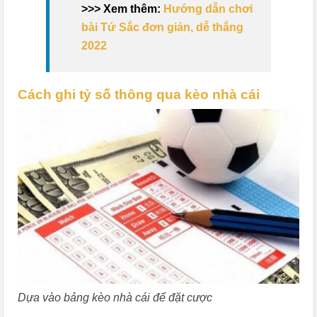
>>> Xem thêm:
Hướng dẫn chơi
bài Tứ Sắc đơn giản, dễ thắng
2022
Cách ghi tỷ số thông qua kèo nhà cái
Dựa vào bảng kèo nhà cái để đặt cược