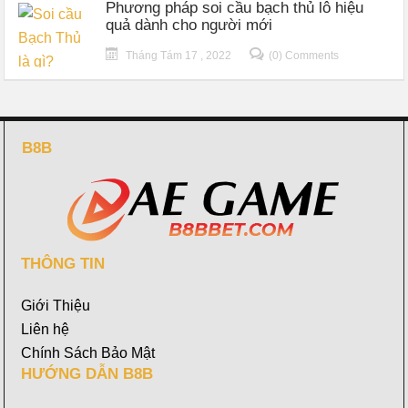
Phương pháp soi cầu bạch thủ lô hiệu
quả dành cho người mới
Tháng Tám 17 , 2022
(0) Comments
B8B
THÔNG TIN
Giới Thiệu
Liên hệ
Chính Sách Bảo Mật
HƯỚNG DẪN B8B