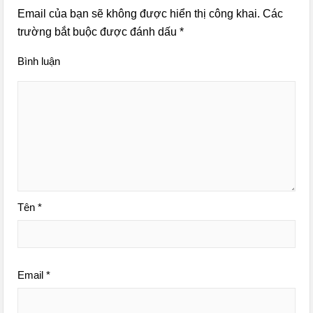
Email của bạn sẽ không được hiển thị công khai.
Các
trường bắt buộc được đánh dấu
*
Bình luận
Tên
*
Email
*