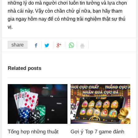
những lý do mà người chơi luôn tin tưởng và lựa chọn
nhà cái này. Vậy còn chần chừ gì nữa, bạn hãy tham
gia ngay hôm nay để có những trải nghiệm thật sự thú
vị.
share
Related posts
Tổng hợp những thuật
Gợi ý Top 7 game đánh