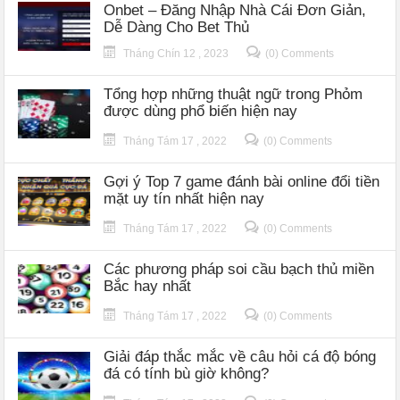
Onbet – Đăng Nhập Nhà Cái Đơn Giản,
Dễ Dàng Cho Bet Thủ
Tháng Chín 12 , 2023
(0) Comments
Tổng hợp những thuật ngữ trong Phỏm
được dùng phổ biến hiện nay
Tháng Tám 17 , 2022
(0) Comments
Gợi ý Top 7 game đánh bài online đổi tiền
mặt uy tín nhất hiện nay
Tháng Tám 17 , 2022
(0) Comments
Các phương pháp soi cầu bạch thủ miền
Bắc hay nhất
Tháng Tám 17 , 2022
(0) Comments
Giải đáp thắc mắc về câu hỏi cá độ bóng
đá có tính bù giờ không?