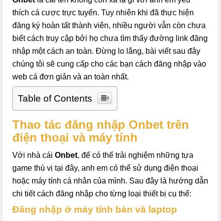
thích cá cược trực tuyến. Tuy nhiên khi đã thực hiện
đăng ký hoàn tất thành viên, nhiều người vẫn còn chưa
biết cách truy cập bởi họ chưa tìm thấy đường link đăng
nhập một cách an toàn. Đừng lo lắng, bài viết sau đây
chúng tôi sẽ cung cấp cho các bạn cách đăng nhập vào
web cá đơn giản và an toàn nhất.
Table of Contents
Thao tác đăng nhập Onbet trên
điện thoại và máy tính
Với nhà cái
Onbet
, để có thể trải nghiệm những tựa
game thú vị tại đây, anh em có thể sử dụng điện thoại
hoặc máy tính cá nhân của mình. Sau đây là hướng dẫn
chi tiết cách đăng nhập cho từng loại thiết bị cụ thể:
Đăng nhập ở máy tính bàn và laptop