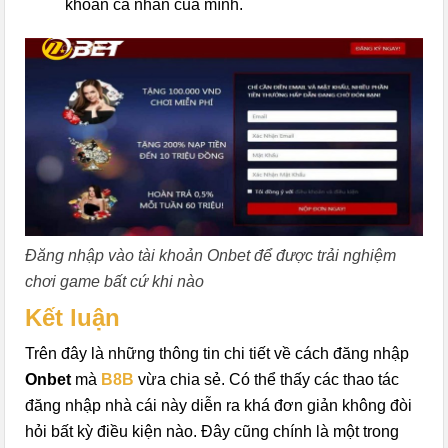
khoản cá nhân của mình.
Đăng nhập vào tài khoản Onbet để được trải nghiệm
chơi game bất cứ khi nào
Kết luận
Trên đây là những thông tin chi tiết về cách đăng nhập
Onbet
mà
B8B
vừa chia sẻ. Có thể thấy các thao tác
đăng nhập nhà cái này diễn ra khá đơn giản không đòi
hỏi bất kỳ điều kiện nào. Đây cũng chính là một trong