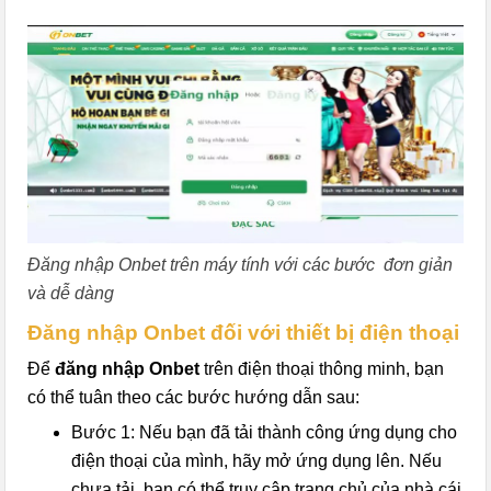
Đăng nhập Onbet trên máy tính với các bước đơn giản
và dễ dàng
Đăng nhập Onbet đối với thiết bị điện thoại
Để
đăng nhập Onbet
trên điện thoại thông minh, bạn
có thể tuân theo các bước hướng dẫn sau:
Bước 1: Nếu bạn đã tải thành công ứng dụng cho
điện thoại của mình, hãy mở ứng dụng lên. Nếu
chưa tải, bạn có thể truy cập trang chủ của nhà cái