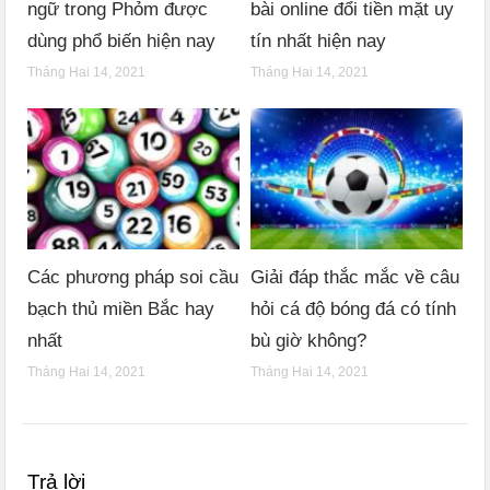
ngữ trong Phỏm được
bài online đổi tiền mặt uy
dùng phổ biến hiện nay
tín nhất hiện nay
Tháng Hai 14, 2021
Tháng Hai 14, 2021
Các phương pháp soi cầu
Giải đáp thắc mắc về câu
bạch thủ miền Bắc hay
hỏi cá độ bóng đá có tính
nhất
bù giờ không?
Tháng Hai 14, 2021
Tháng Hai 14, 2021
Trả lời