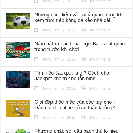
Tháng Tám 17 , 2022
(0) Comments
Những đặc điểm và lưu ý quan trọng khi
xem trực tiếp bóng đá kèo nhà cái
Tháng Tám 17 , 2022
(0) Comments
Nắm bắt rõ các thuật ngữ Baccarat quan
trọng trước khi chơi
Tháng Tám 17 , 2022
(0) Comments
Tìm hiểu Jackpot là gì? Cách chơi
Jackpot nhanh cho tân binh
Tháng Tám 17 , 2022
(0) Comments
Giải đáp thắc mắc của các tay chơi:
Đánh lô đề online có an toàn không?
Tháng Tám 17 , 2022
(0) Comments
Phương pháp soi cầu bạch thủ lô hiệu