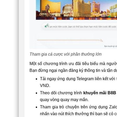
Tham gia cá cược với phần thưởng lớn
Một số chương trình ưu đãi tiêu biểu mà ngư
Bạn đừng ngại ngần đăng ký thông tin và tận 
Tải ngay ứng dụng Telegram liên kết với
VND.
Theo dõi chương trình
khuyến mãi B8B
quay vòng quay may mắn.
Tham gia trò chuyện trên ứng dụng Zalo
nhấn vào nút thích thưởng thì bạn sẽ có 