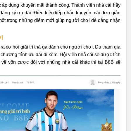
c áp dụng khuyến mãi thành công. Thành viên nhà cái hãy
đăng ký ưu đãi. Điều kiện tiếp nhận khuyến mãi đơn giản
một trong những điểm mới giúp người chơi dễ dàng nhận
vị
ra cơ hội giải trí thả ga dành cho người chơi. Dù tham gia
chương trình ưu đãi đi kèm. Hội viên nhà cái sẽ được tích
o về vốn cược đối với những nhà cái khác thì tại B8B sẽ