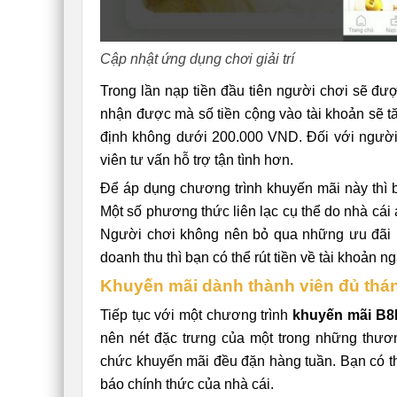
Cập nhật ứng dụng chơi giải trí
Trong lần nạp tiền đầu tiên người chơi sẽ đ
nhận được mà số tiền cộng vào tài khoản sẽ t
định không dưới 200.000 VND. Đối với người 
viên tư vấn hỗ trợ tận tình hơn.
Để áp dụng chương trình khuyến mãi này thì 
Một số phương thức liên lạc cụ thể do nhà c
Người chơi không nên bỏ qua những ưu đãi n
doanh thu thì bạn có thể rút tiền về tài khoản
Khuyến mãi dành thành viên đủ thá
Tiếp tục với một chương trình
khuyến mãi B8
nên nét đặc trưng của một trong những thươn
chức khuyến mãi đều đặn hàng tuần. Bạn có th
báo chính thức của nhà cái.