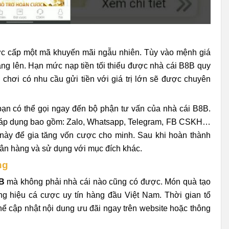
ược cấp một mã khuyến mãi ngẫu nhiên. Tùy vào mệnh giá
ăng lên. Hạn mức nạp tiền tối thiểu được nhà cái B8B quy
chơi có nhu cầu gửi tiền với giá trị lớn sẽ được chuyên
bạn có thể gọi ngay đến bộ phận tư vấn của nhà cái B8B.
ái áp dụng bao gồm: Zalo, Whatsapp, Telegram, FB CSKH…
ày để gia tăng vốn cược cho minh. Sau khi hoàn thành
 ngân hàng và sử dụng với mục đích khác.
ng
B
mà không phải nhà cái nào cũng có được. Món quà tạo
g hiệu cá cược uy tín hàng đầu Việt Nam. Thời gian tổ
ể cập nhật nội dung ưu đãi ngay trên website hoặc thông