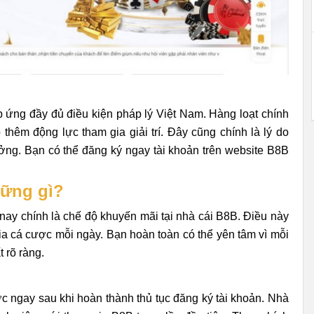
p ứng đầy đủ điều kiện pháp lý Việt Nam. Hàng loạt chính
thêm động lực tham gia giải trí. Đây cũng chính là lý do
ởng. Bạn có thể đăng ký ngay tài khoản trên website B8B
ững gì?
ay chính là chế độ khuyến mãi tại nhà cái B8B. Điều này
ia cá cược mỗi ngày. Bạn hoàn toàn có thể yên tâm vì mỗi
 rõ ràng.
c ngay sau khi hoàn thành thủ tục đăng ký tài khoản. Nhà