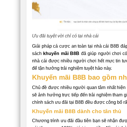
Ưu đãi tuyệt vời chỉ có tại nhà cái
Giải pháp cá cược an toàn tại nhà cái B8B đá
sách
khuyến mãi B8B
đã giúp người chơi có 
nhà cái được nhiều người chơi hết mực tin tư
để tận hưởng trải nghiệm tuyệt hảo này.
Khuyến mãi B8B
bao gồm nh
Chủ đề được nhiều người quan tâm nhất hiện n
sẽ ảnh hưởng trực tiếp đến trải nghiệm tham g
chính sách ưu đãi tại B8B đều được công bố rất
Khuyến mãi B8B dành cho tân thủ
Chương trình ưu đãi đầu tiên bạn sẽ nhận đượ