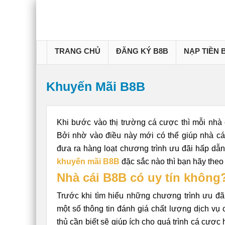
TRANG CHỦ
ĐĂNG KÝ B8B
NẠP TIỀN 
Khuyến Mãi B8B
Khi bước vào thị trường cá cược thì mỗi nhà 
Bởi nhờ vào điều này mới có thể giúp nhà cá
đưa ra hàng loạt chương trình ưu đãi hấp dẫ
khuyến mãi B8B
đặc sắc nào thì bạn hãy theo 
Nhà cái B8B có uy tín không
Trước khi tìm hiểu những chương trình ưu đ
một số thông tin đánh giá chất lượng dịch vụ 
thủ cần biết sẽ giúp ích cho quá trình cá cược 