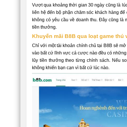
Vượt qua khoảng thời gian 30 ngày cũng là lú
liên hệ đến bộ phận chăm sóc khách hàng để 
không có yêu cầu về doanh thu. Đây cũng là 
tiền thưởng.
Khuyến mãi B8B qua loạt game thú 
Chỉ với một tài khoản chính chủ tại B8B sẽ mở 
vào bất cứ lĩnh vực cá cược nào đều có những 
lũy tiền thưởng theo từng chính sách. Nếu s
không khiến bạn cạn vì bất cứ lúc nào.