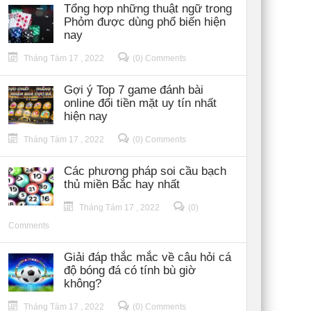
Tổng hợp những thuật ngữ trong
Phỏm được dùng phổ biến hiện
nay
Tháng Tám 17 , 2022
(0) Comments
Gợi ý Top 7 game đánh bài
online đổi tiền mặt uy tín nhất
hiện nay
Tháng Tám 17 , 2022
(0) Comments
Các phương pháp soi cầu bạch
thủ miền Bắc hay nhất
Tháng Tám 17 , 2022
(0)
Comments
Giải đáp thắc mắc về câu hỏi cá
độ bóng đá có tính bù giờ
không?
Tháng Tám 17 , 2022
(0) Comments