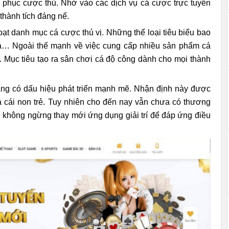
phục cược thủ. Nhờ vào các dịch vụ cá cược trực tuyến
thành tích đáng nể.
oạt danh mục cá cược thú vị. Những thể loại tiêu biểu bao
 cá… Ngoài thế mạnh về việc cung cấp nhiều sản phẩm cá
. Mục tiêu tạo ra sân chơi cá độ công dành cho mọi thành
đang có dấu hiệu phát triển mạnh mẽ. Nhận định này được
hà cái non trẻ. Tuy nhiên cho đến nay vẫn chưa có thương
i không ngừng thay mới ứng dụng giải trí để đáp ứng điều