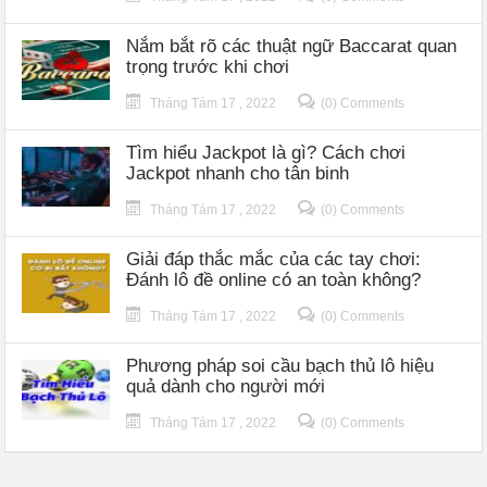
Nắm bắt rõ các thuật ngữ Baccarat quan
trọng trước khi chơi
Tháng Tám 17 , 2022
(0) Comments
Tìm hiểu Jackpot là gì? Cách chơi
Jackpot nhanh cho tân binh
Tháng Tám 17 , 2022
(0) Comments
Giải đáp thắc mắc của các tay chơi:
Đánh lô đề online có an toàn không?
Tháng Tám 17 , 2022
(0) Comments
Phương pháp soi cầu bạch thủ lô hiệu
quả dành cho người mới
Tháng Tám 17 , 2022
(0) Comments