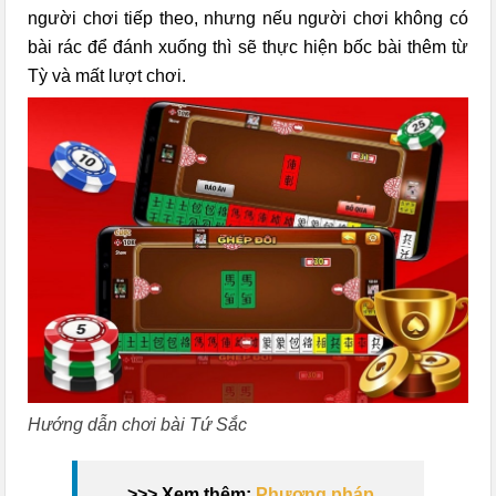
người chơi tiếp theo, nhưng nếu người chơi không có
bài rác để đánh xuống thì sẽ thực hiện bốc bài thêm từ
Tỳ và mất lượt chơi.
Hướng dẫn chơi bài Tứ Sắc
>>> Xem thêm:
Phương pháp