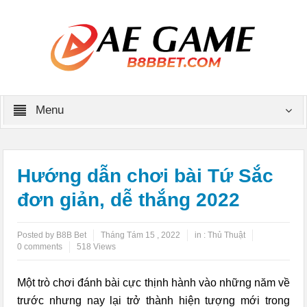
Menu
Hướng dẫn chơi bài Tứ Sắc
đơn giản, dễ thắng 2022
Posted by B8B Bet
Tháng Tám 15 , 2022
in :
Thủ Thuật
0 comments
518 Views
Một trò chơi đánh bài cực thịnh hành vào những năm về
trước nhưng nay lại trở thành hiện tượng mới trong