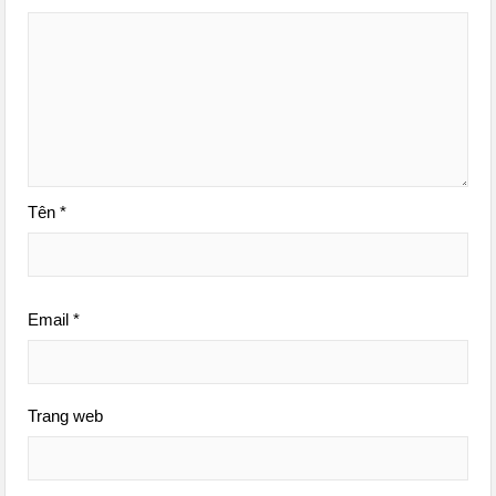
Tên
*
Email
*
Trang web